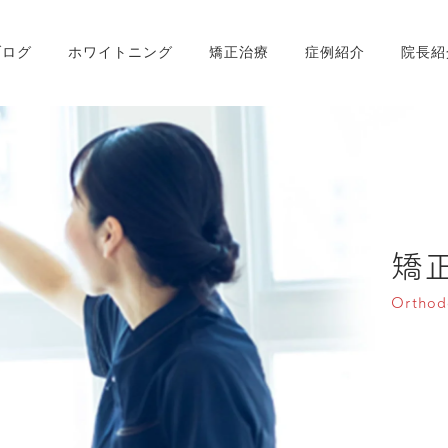
ブログ
ホワイトニング
矯正治療
症例紹介
院長紹
矯
Orthod