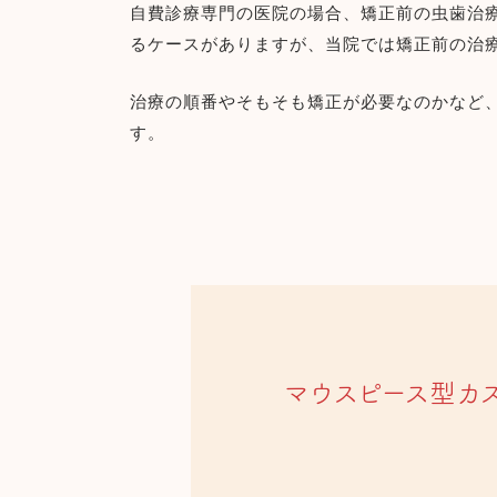
自費診療専門の医院の場合、矯正前の虫歯治
るケースがありますが、当院では矯正前の治
治療の順番やそもそも矯正が必要なのかなど
す。
マウスピース型カス