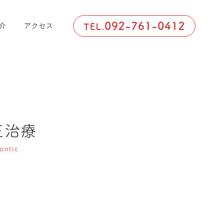
092-761-0412
TEL.
介
アクセス
正治療
ontic