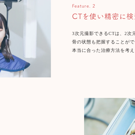
Feature. 2
CTを使い精密に検
3次元撮影できるCTは、2
骨の状態も把握することがで
本当に合った治療方法を考え