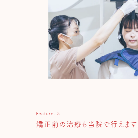
Feature. 3
矯正前の治療も当院で行えます