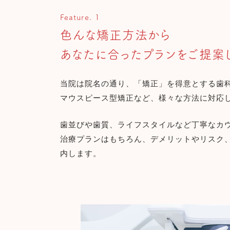
Feature. 1
色んな矯正方法から
あなたに合ったプランをご提案
当院は院名の通り、「矯正」を得意とする歯
マウスピース型矯正など、様々な方法に対応
歯並びや歯質、ライフスタイルなど丁寧なカ
治療プランはもちろん、デメリットやリスク
内します。